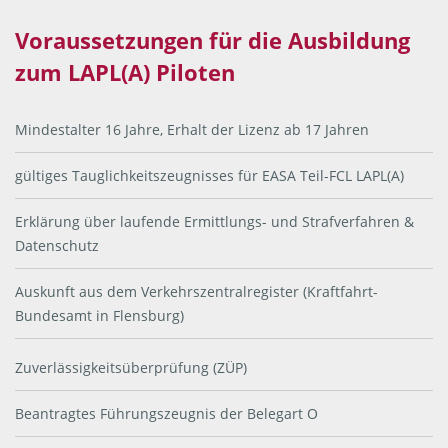
Voraussetzungen für die Ausbildung
zum LAPL(A) Piloten
Mindestalter 16 Jahre, Erhalt der Lizenz ab 17 Jahren
gültiges Tauglichkeitszeugnisses für EASA Teil-FCL LAPL(A)
Erklärung über laufende Ermittlungs- und Strafverfahren &
Datenschutz
Auskunft aus dem Verkehrszentralregister (Kraftfahrt-
Bundesamt in Flensburg)
Zuverlässigkeitsüberprüfung (ZÜP)
Beantragtes Führungszeugnis der Belegart O