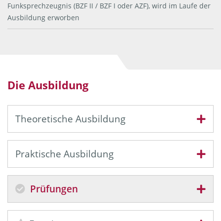
Funksprechzeugnis (BZF II / BZF I oder AZF), wird im Laufe der
Ausbildung erworben
Die Ausbildung
Theoretische Ausbildung
Praktische Ausbildung
Prüfungen