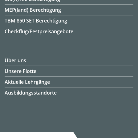
MEP(land) Berechtigung
TBM 850 SET Berechtigung
Checkflug/Festpreisangebote
Über uns
Unsere Flotte
Aktuelle Lehrgänge
Ausbildungsstandorte