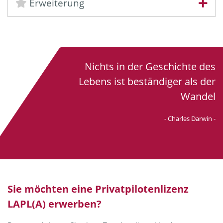
Erweiterung
Nichts in der Geschichte des
Lebens ist beständiger als der
Wandel
- Charles Darwin -
Sie möchten eine Privatpilotenlizenz
LAPL(A) erwerben?