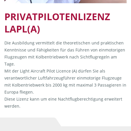
PRIVATPILOTENLIZENZ
LAPL(A)
Die Ausbildung vermittelt die theoretischen und praktischen
Kenntnisse und Fähigkeiten für das Führen von einmotorigen
Flugzeugen mit Kolbentriebwerk nach Sichtflugregeln am
Tage.
Mit der Light Aircraft Pilot Licence (A) dürfen Sie als
verantwortlicher Luftfahrzeugführer einmotorige Flugzeuge
mit Kolbentriebwerk bis 2000 kg mit maximal 3 Passagieren in
Europa fliegen.
Diese Lizenz kann um eine Nachtflugberechtigung erweitert
werden.