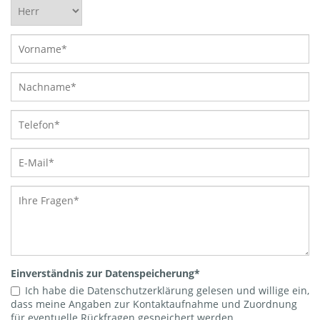
Einverständnis zur Datenspeicherung
*
Ich habe die Datenschutzerklärung gelesen und willige ein,
dass meine Angaben zur Kontaktaufnahme und Zuordnung
für eventuelle Rückfragen gespeichert werden.