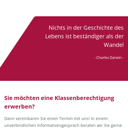
Nichts in der Geschichte des
Lebens ist beständiger als der
Wandel
- Charles Darwin -
Sie möchten eine Klassenberechtigung
erwerben?
Dann vereinbaren Sie einen Termin mit uns! In einem
unverbindlichen Informationsgespräch beraten wir Sie gerne