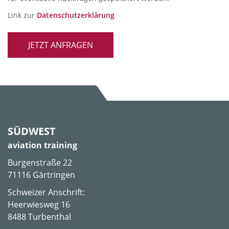
Link zur
Datenschutzerklärung
JETZT ANFRAGEN
SÜDWEST
aviation training
Burgenstraße 22
71116 Gärtringen
Schweizer Anschrift:
Heerwiesweg 16
8488 Turbenthal