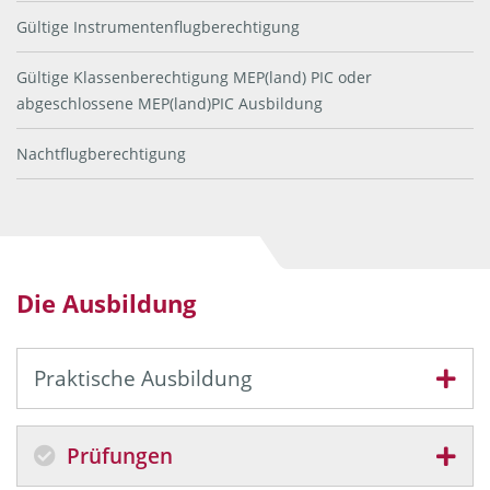
Gültige Instrumentenflugberechtigung
Gültige Klassenberechtigung MEP(land) PIC oder
abgeschlossene MEP(land)PIC Ausbildung
Nachtflugberechtigung
Die Ausbildung
Praktische Ausbildung
Prüfungen