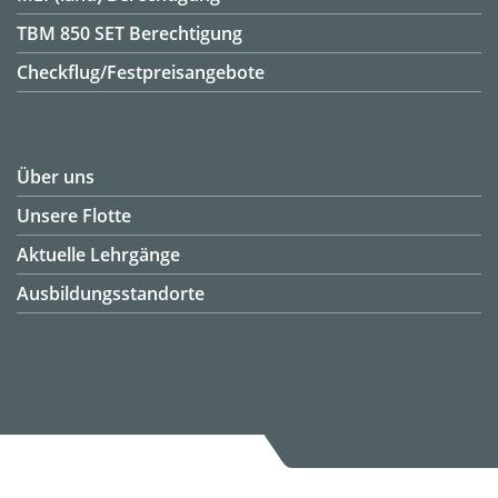
TBM 850 SET Berechtigung
Checkflug/Festpreisangebote
Über uns
Unsere Flotte
Aktuelle Lehrgänge
Ausbildungsstandorte