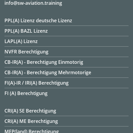
info@sw-aviation.training
PPL(A) Lizenz deutsche Lizenz
PPL(A) BAZL Lizenz
LAPL(A) Lizenz
NVFR Berechtigung
CB-IR(A) - Berechtigung Einmotorig
CB-IR(A) - Berechtigung Mehrmotorige
FI(A)-IR / IRI(A) Berechtigung
FI (A) Berechtigung
CRI(A) SE Berechtigung
CRI(A) ME Berechtigung
MEP(land) Berechtigung