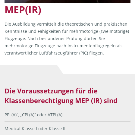
MEP(IR)
Die Ausbildung vermittelt die theoretischen und praktischen
Kenntnisse und Fähigkeiten für mehrmotorige (zweimotorige)
Flugzeuge. Nach bestandener Prüfung dürfen Sie
mehrmotorige Flugzeuge nach Instrumentenflugregeln als
verantwortlicher Luftfahrzeugführer (PIC) fliegen.
Die Voraussetzungen für die
Klassenberechtigung MEP (IR) sind
PPL(A)“, „CPL(A)“ oder ATPL(A)
Medical Klasse I oder Klasse II